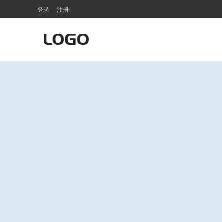
登录
注册