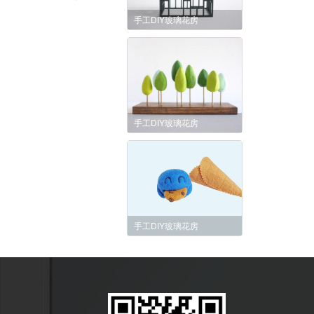
手工DIY玻璃花房
手工DIY玻璃花房
手工DIY玻璃花房