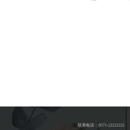
联系电话：
0571-22222222