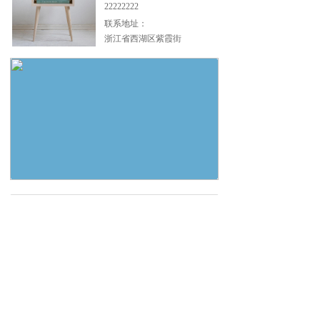
22222222
联系地址：
浙江省西湖区紫霞街 