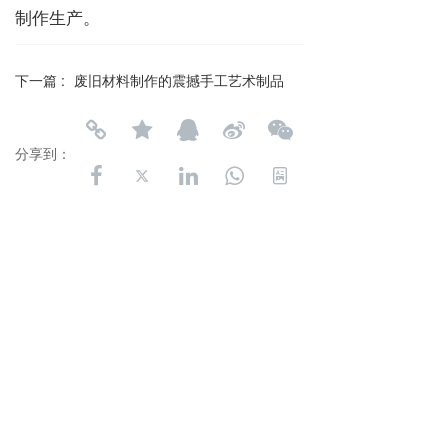
制作生产。
下一篇 :
废旧材料制作的震撼手工艺术制品
分享到：
长按或扫码识别 分享给好友